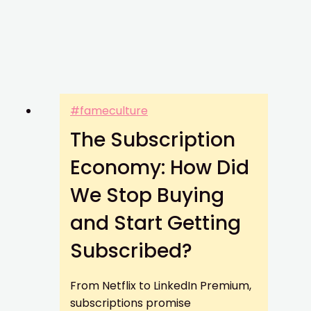
#fameculture
The Subscription
Economy: How Did
We Stop Buying
and Start Getting
Subscribed?
From Netflix to LinkedIn Premium,
subscriptions promise